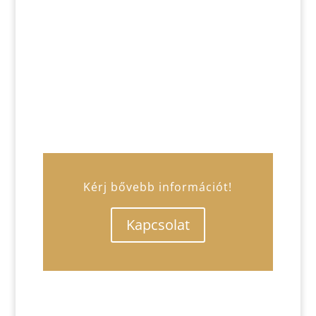
Kérj bővebb információt!
Kapcsolat