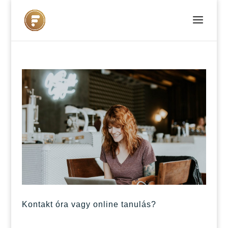
Kontakt óra vagy online tanulás?